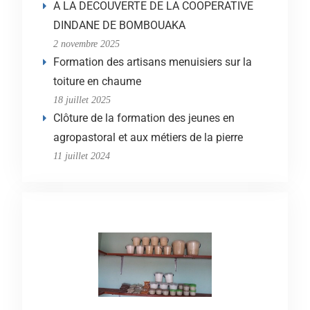
A LA DECOUVERTE DE LA COOPERATIVE
DINDANE DE BOMBOUAKA
2 novembre 2025
Formation des artisans menuisiers sur la
toiture en chaume
18 juillet 2025
Clôture de la formation des jeunes en
agropastoral et aux métiers de la pierre
11 juillet 2024