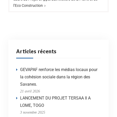
l’Eco Construction
Articles récents
GEVAPAF renforce les médias locaux pour
la cohésion sociale dans la région des
Savanes.
21 avril 2026
LANCEMENT DU PROJET TERSAA II A
LOME, TOGO
3 novembre 2025