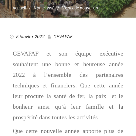
Accueil
Non classé
Vœux de nouvel an
5 janvier 2022
GEVAPAF
GEVAPAF et son équipe exécutive
souhaitent une bonne et heureuse année
2022 à l’ensemble des partenaires
techniques et financiers. Que cette année
leur procure la santé de fer, la paix et le
bonheur ainsi qu’à leur famille et la
prospérité dans toutes les activités.
Que cette nouvelle année apporte plus de