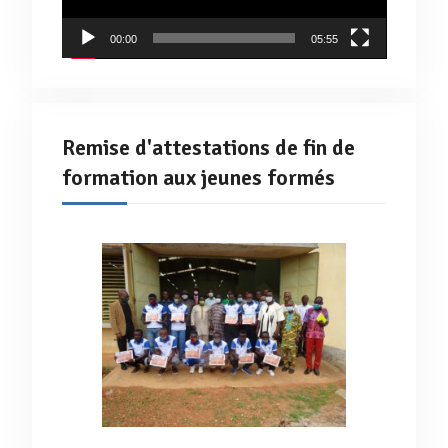
00:00
05:55
Remise d'attestations de fin de
formation aux jeunes formés