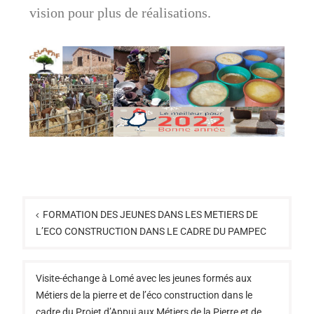
vision pour plus de réalisations.
FORMATION DES JEUNES DANS LES METIERS DE
L’ECO CONSTRUCTION DANS LE CADRE DU PAMPEC
Visite-échange à Lomé avec les jeunes formés aux
Métiers de la pierre et de l’éco construction dans le
cadre du Projet d’Appui aux Métiers de la Pierre et de