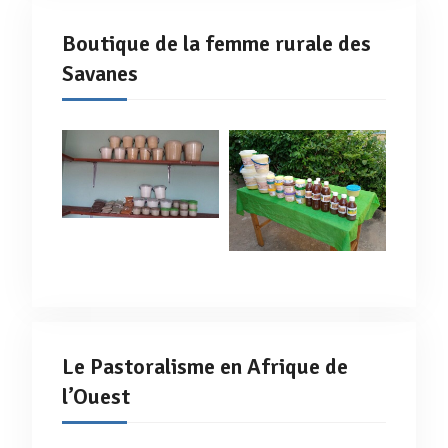
Boutique de la femme rurale des
Savanes
Le Pastoralisme en Afrique de
l’Ouest