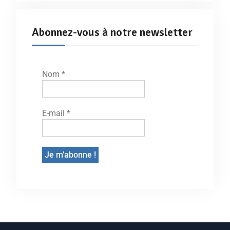
Abonnez-vous à notre newsletter
Nom
*
E-mail
*