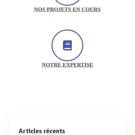
NOS PROJETS EN COURS
NOTRE EXPERTISE
Articles récents