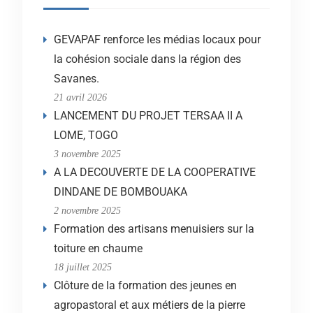
GEVAPAF renforce les médias locaux pour
la cohésion sociale dans la région des
Savanes.
21 avril 2026
LANCEMENT DU PROJET TERSAA II A
LOME, TOGO
3 novembre 2025
A LA DECOUVERTE DE LA COOPERATIVE
DINDANE DE BOMBOUAKA
2 novembre 2025
Formation des artisans menuisiers sur la
toiture en chaume
18 juillet 2025
Clôture de la formation des jeunes en
agropastoral et aux métiers de la pierre