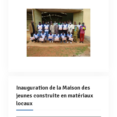
Inauguration de la Maison des
jeunes construite en matériaux
locaux