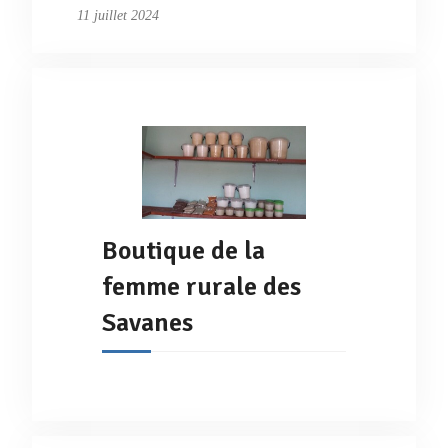
11 juillet 2024
Boutique de la
femme rurale des
Savanes