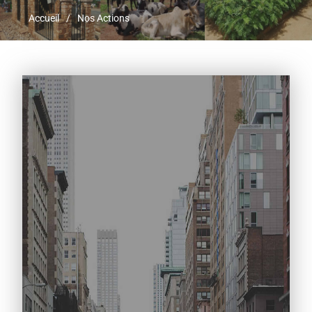
Accueil
Nos Actions