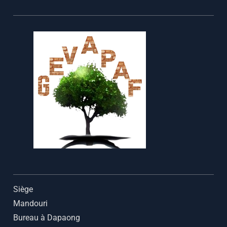
Siège
Mandouri
Bureau à Dapaong