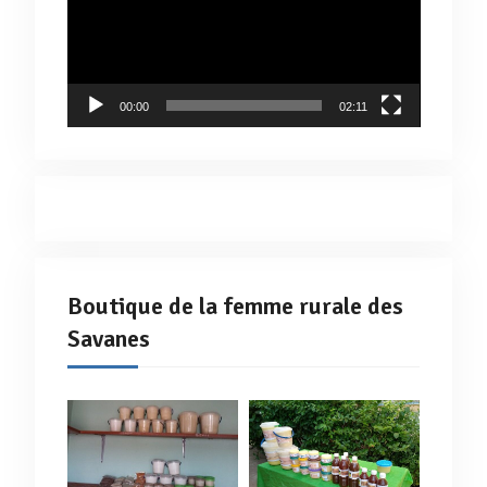
00:00
02:11
Boutique de la femme rurale des
Savanes