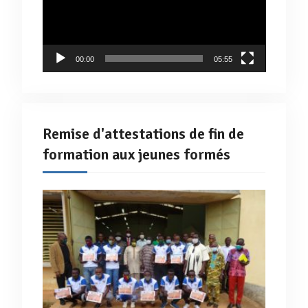
00:00
05:55
Remise d'attestations de fin de
formation aux jeunes formés