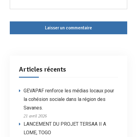
Articles récents
GEVAPAF renforce les médias locaux pour
la cohésion sociale dans la région des
Savanes.
21 avril 2026
LANCEMENT DU PROJET TERSAA II A
LOME, TOGO