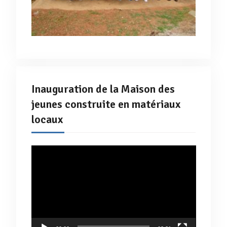
Inauguration de la Maison des
jeunes construite en matériaux
locaux
Lecteur
vidéo