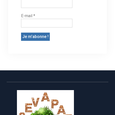
E-mail
*