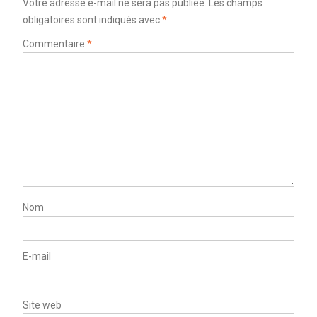
Votre adresse e-mail ne sera pas publiée.
Les champs
obligatoires sont indiqués avec
*
Commentaire
*
Nom
E-mail
Site web