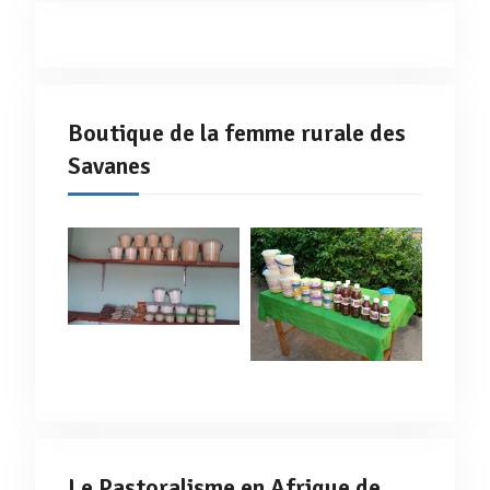
Boutique de la femme rurale des
Savanes
Le Pastoralisme en Afrique de