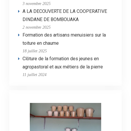
3 novembre 2025
A LA DECOUVERTE DE LA COOPERATIVE
DINDANE DE BOMBOUAKA
2 novembre 2025
Formation des artisans menuisiers sur la
toiture en chaume
18 juillet 2025
Clôture de la formation des jeunes en
agropastoral et aux métiers de la pierre
11 juillet 2024