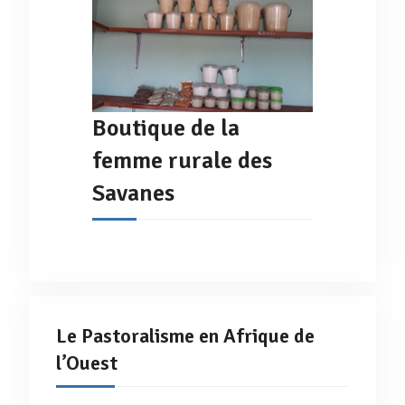
Boutique de la
femme rurale des
Savanes
Le Pastoralisme en Afrique de
l’Ouest