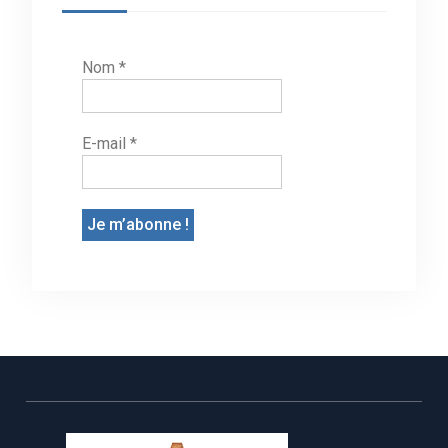
Nom
*
E-mail
*