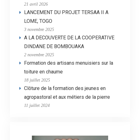
21 avril 2026
LANCEMENT DU PROJET TERSAA II A
LOME, TOGO
3 novembre 2025
A LA DECOUVERTE DE LA COOPERATIVE
DINDANE DE BOMBOUAKA
2 novembre 2025
Formation des artisans menuisiers sur la
toiture en chaume
18 juillet 2025
Clôture de la formation des jeunes en
agropastoral et aux métiers de la pierre
11 juillet 2024