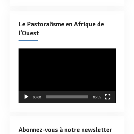
Le Pastoralisme en Afrique de
l’Ouest
Lecteur
vidéo
00:00
05:55
Abonnez-vous à notre newsletter