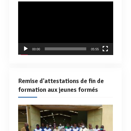
Lecteur
vidéo
00:00
05:55
Remise d'attestations de fin de
formation aux jeunes formés