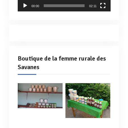
00:00
02:11
Boutique de la femme rurale des
Savanes