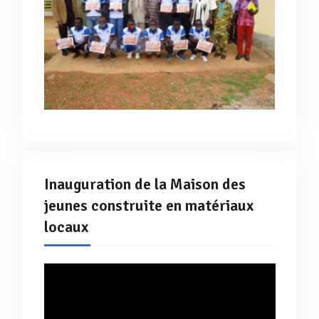
Inauguration de la Maison des
jeunes construite en matériaux
locaux
Lecteur
vidéo