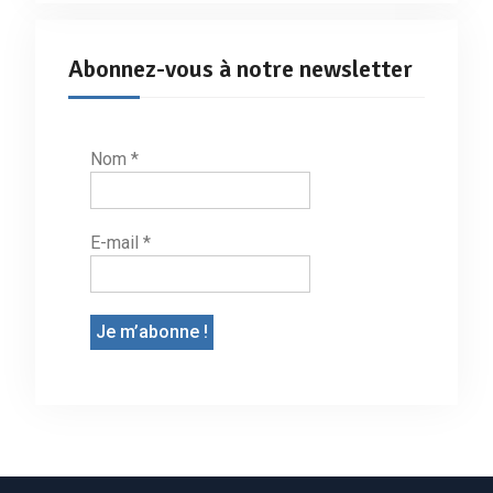
Abonnez-vous à notre newsletter
Nom
*
E-mail
*