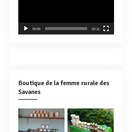
00:00
02:11
Boutique de la femme rurale des
Savanes