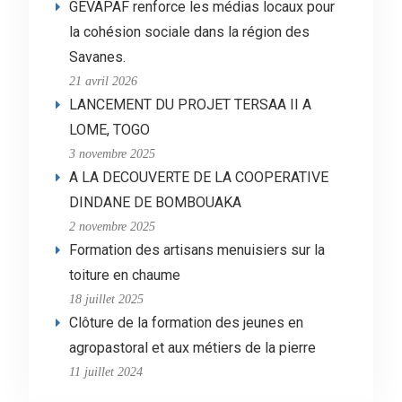
GEVAPAF renforce les médias locaux pour
la cohésion sociale dans la région des
Savanes.
21 avril 2026
LANCEMENT DU PROJET TERSAA II A
LOME, TOGO
3 novembre 2025
A LA DECOUVERTE DE LA COOPERATIVE
DINDANE DE BOMBOUAKA
2 novembre 2025
Formation des artisans menuisiers sur la
toiture en chaume
18 juillet 2025
Clôture de la formation des jeunes en
agropastoral et aux métiers de la pierre
11 juillet 2024