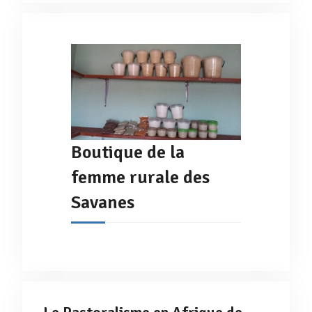
Boutique de la
femme rurale des
Savanes