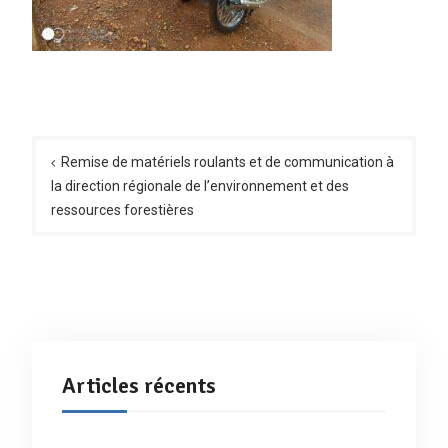
Navigation
de
Remise de matériels roulants et de communication à
la direction régionale de l’environnement et des
l’article
ressources forestières
Articles récents