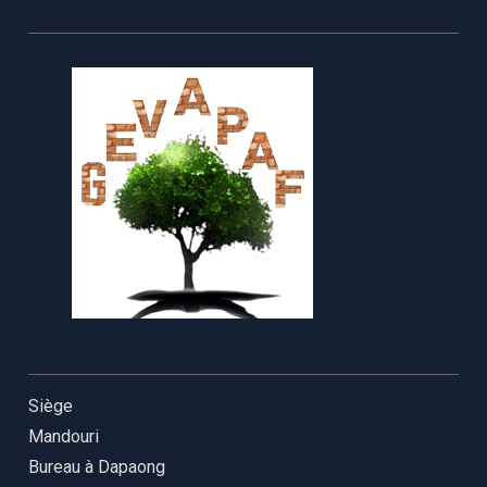
Siège
Mandouri
Bureau à Dapaong