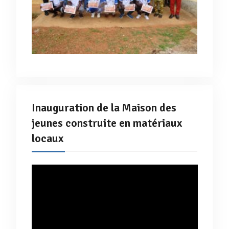
Inauguration de la Maison des
jeunes construite en matériaux
locaux
Lecteur
vidéo