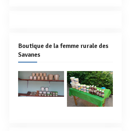
Boutique de la femme rurale des
Savanes