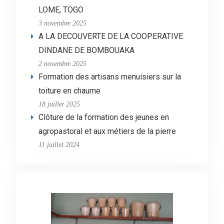
LOME, TOGO
3 novembre 2025
A LA DECOUVERTE DE LA COOPERATIVE
DINDANE DE BOMBOUAKA
2 novembre 2025
Formation des artisans menuisiers sur la
toiture en chaume
18 juillet 2025
Clôture de la formation des jeunes en
agropastoral et aux métiers de la pierre
11 juillet 2024