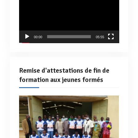
00:00
05:55
Remise d'attestations de fin de
formation aux jeunes formés