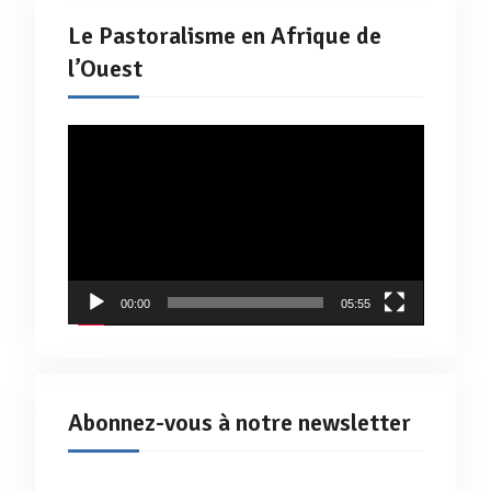
Le Pastoralisme en Afrique de
l’Ouest
Lecteur
vidéo
00:00
05:55
Abonnez-vous à notre newsletter