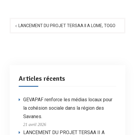
Navigation
de
LANCEMENT DU PROJET TERSAA II A LOME, TOGO
l’article
Articles récents
GEVAPAF renforce les médias locaux pour
la cohésion sociale dans la région des
Savanes.
21 avril 2026
LANCEMENT DU PROJET TERSAA II A