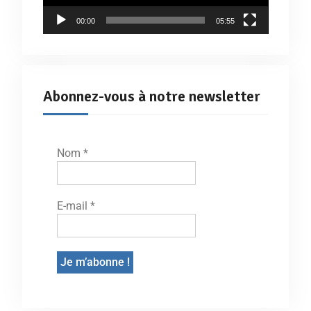
00:00
05:55
Abonnez-vous à notre newsletter
Nom
*
E-mail
*