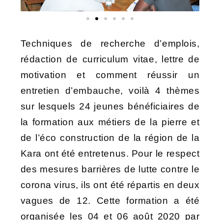
Techniques de recherche d’emplois,
rédaction de curriculum vitae, lettre de
motivation et comment réussir un
entretien d’embauche, voilà 4 thèmes
sur lesquels 24 jeunes bénéficiaires de
la formation aux métiers de la pierre et
de l’éco construction de la région de la
Kara ont été entretenus. Pour le respect
des mesures barrières de lutte contre le
corona virus, ils ont été répartis en deux
vagues de 12. Cette formation a été
organisée les 04 et 06 août 2020 par