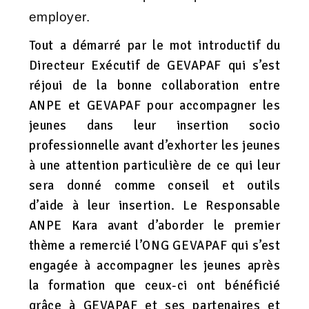
employer.
Tout a démarré par le mot introductif du
Directeur Exécutif de GEVAPAF qui s’est
réjoui de la bonne collaboration entre
ANPE et GEVAPAF pour accompagner les
jeunes dans leur insertion socio
professionnelle avant d’exhorter les jeunes
à une attention particulière de ce qui leur
sera donné comme conseil et outils
d’aide à leur insertion. Le Responsable
ANPE Kara avant d’aborder le premier
thème a remercié l’ONG GEVAPAF qui s’est
engagée à accompagner les jeunes après
la formation que ceux-ci ont bénéficié
grâce à GEVAPAF et ses partenaires et