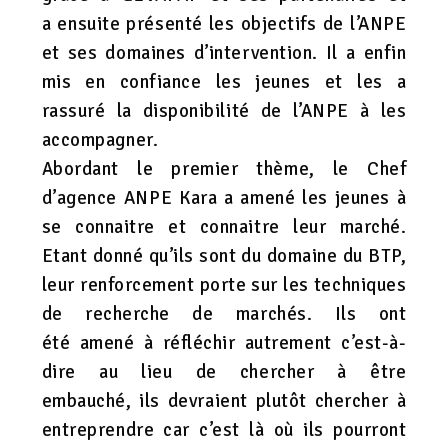
a ensuite présenté les objectifs de l’ANPE
et ses domaines d’intervention. Il a enfin
mis en confiance les jeunes et les a
rassuré la disponibilité de l’ANPE à les
accompagner.
Abordant le premier thème, le Chef
d’agence ANPE Kara a amené les jeunes à
se connaitre et connaitre leur marché.
Etant donné qu’ils sont du domaine du BTP,
leur renforcement porte sur les techniques
de recherche de marchés. Ils ont
été amené à réfléchir autrement c’est-à-
dire au lieu de chercher à être
embauché, ils devraient plutôt chercher à
entreprendre car c’est là où ils pourront