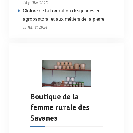
18 juillet 2025
Clôture de la formation des jeunes en
agropastoral et aux métiers de la pierre
11 juillet 2024
Boutique de la
femme rurale des
Savanes