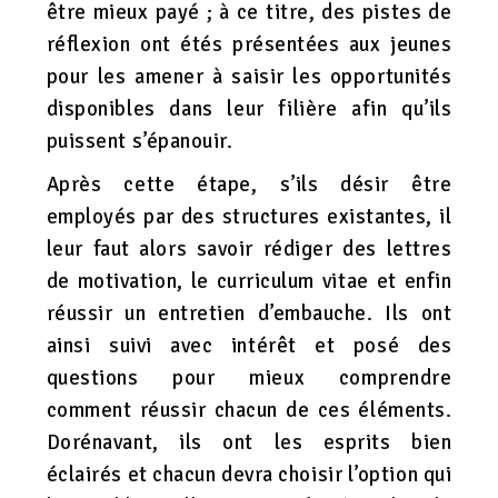
être mieux payé ; à ce titre, des pistes de
réflexion ont étés présentées aux jeunes
pour les amener à saisir les opportunités
disponibles dans leur filière afin qu’ils
puissent s’épanouir.
Après cette étape, s’ils désir être
employés par des structures existantes, il
leur faut alors savoir rédiger des lettres
de motivation, le curriculum vitae et enfin
réussir un entretien d’embauche. Ils ont
ainsi suivi avec intérêt et posé des
questions pour mieux comprendre
comment réussir chacun de ces éléments.
Dorénavant, ils ont les esprits bien
éclairés et chacun devra choisir l’option qui