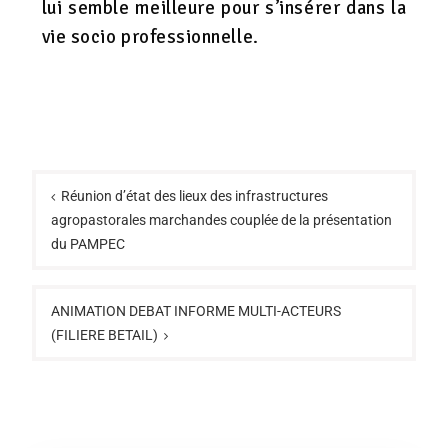
lui semble meilleure pour s’insérer dans la
vie socio professionnelle.
Réunion d’état des lieux des infrastructures
agropastorales marchandes couplée de la présentation
du PAMPEC
ANIMATION DEBAT INFORME MULTI-ACTEURS
(FILIERE BETAIL)