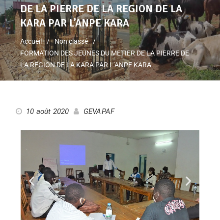
DE LA PIERRE DE LA REGION DE LA
KARA PAR L’ANPE KARA
Accueil
Non classé
FORMATION DES JEUNES DU METIER DE LA PIERRE DE
LA REGION DE LA KARA PAR L’ANPE KARA
10 août 2020
GEVAPAF