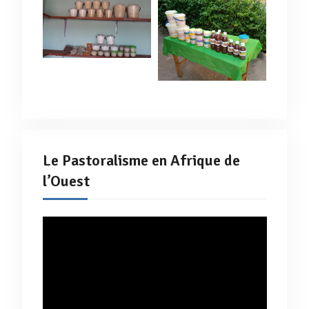
Le Pastoralisme en Afrique de
l’Ouest
Lecteur
vidéo