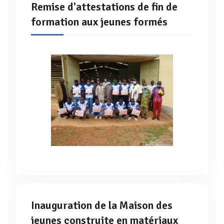
Remise d'attestations de fin de
formation aux jeunes formés
Inauguration de la Maison des
jeunes construite en matériaux