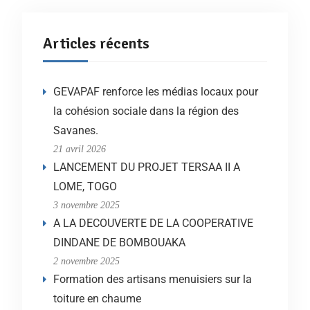
Articles récents
GEVAPAF renforce les médias locaux pour
la cohésion sociale dans la région des
Savanes.
21 avril 2026
LANCEMENT DU PROJET TERSAA II A
LOME, TOGO
3 novembre 2025
A LA DECOUVERTE DE LA COOPERATIVE
DINDANE DE BOMBOUAKA
2 novembre 2025
Formation des artisans menuisiers sur la
toiture en chaume