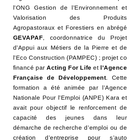
l’ONG Gestion de l’Environnement et
Valorisation des Produits
Agropastoraux et Forestiers en abrégé
GEVAPAF
, coordonnatrice du Projet
d’Appui aux Métiers de la Pierre et de
l’Eco Construction (PAMPEC) ; projet co
financé par
Acting For Life
et
l’Agence
Française de Développement
. Cette
formation a été animée par l’Agence
Nationale Pour l’Emploi (ANPE) Kara et
avait pour objectif le renforcement de
capacité des jeunes dans leur
démarche de recherche d’emploi ou de
création d’entreprise pour s’auto