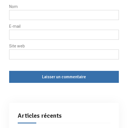
Nom
E-mail
Site web
Articles récents