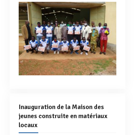
Inauguration de la Maison des
jeunes construite en matériaux
locaux