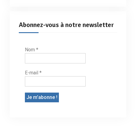
Abonnez-vous à notre newsletter
Nom
*
E-mail
*