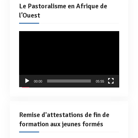
Le Pastoralisme en Afrique de
l’Ouest
Lecteur
vidéo
00:00
05:55
Remise d'attestations de fin de
formation aux jeunes formés