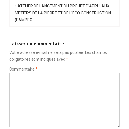
de
ATELIER DE LANCEMENT DU PROJET D’APPUI AUX
METIERS DE LA PIERRE ET DE L’ECO CONSTRUCTION
l’article
(PAMPEC)
Laisser un commentaire
Votre adresse e-mail ne sera pas publiée.
Les champs
obligatoires sont indiqués avec
*
Commentaire
*