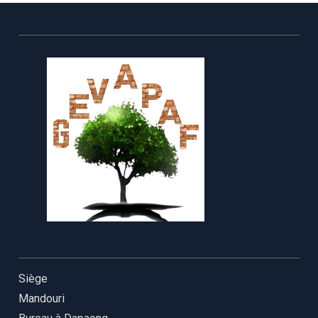
Siège
Mandouri