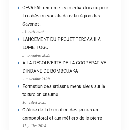
GEVAPAF renforce les médias locaux pour
la cohésion sociale dans la région des
Savanes.
21 avril 2026
LANCEMENT DU PROJET TERSAA II A
LOME, TOGO
3 novembre 2025
A LA DECOUVERTE DE LA COOPERATIVE
DINDANE DE BOMBOUAKA
2 novembre 2025
Formation des artisans menuisiers sur la
toiture en chaume
18 juillet 2025
Clôture de la formation des jeunes en
agropastoral et aux métiers de la pierre
11 juillet 2024