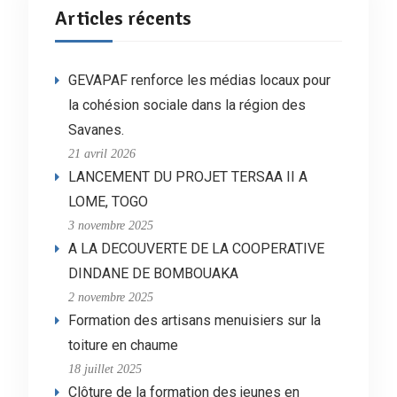
Articles récents
GEVAPAF renforce les médias locaux pour
la cohésion sociale dans la région des
Savanes.
21 avril 2026
LANCEMENT DU PROJET TERSAA II A
LOME, TOGO
3 novembre 2025
A LA DECOUVERTE DE LA COOPERATIVE
DINDANE DE BOMBOUAKA
2 novembre 2025
Formation des artisans menuisiers sur la
toiture en chaume
18 juillet 2025
Clôture de la formation des jeunes en