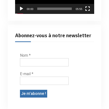
00:00
05:55
Abonnez-vous à notre newsletter
Nom
*
E-mail
*