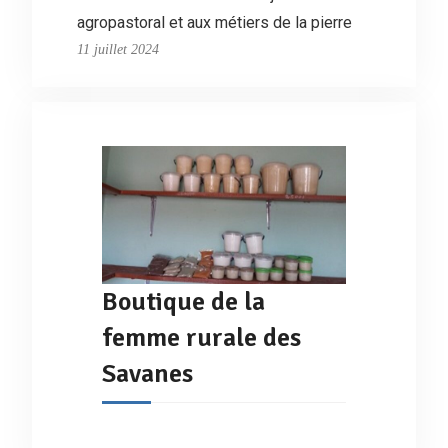
agropastoral et aux métiers de la pierre
11 juillet 2024
Boutique de la
femme rurale des
Savanes