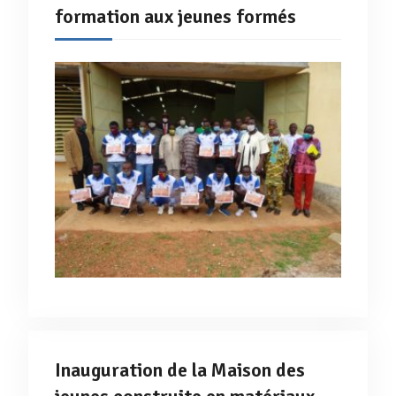
formation aux jeunes formés
Inauguration de la Maison des