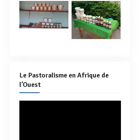
Le Pastoralisme en Afrique de
l’Ouest
Lecteur
vidéo