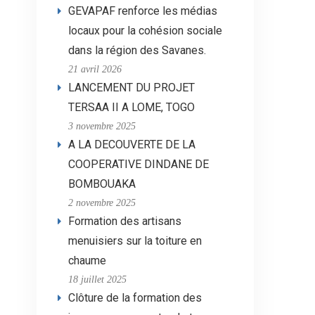
GEVAPAF renforce les médias
locaux pour la cohésion sociale
dans la région des Savanes.
21 avril 2026
LANCEMENT DU PROJET
TERSAA II A LOME, TOGO
3 novembre 2025
A LA DECOUVERTE DE LA
COOPERATIVE DINDANE DE
BOMBOUAKA
2 novembre 2025
Formation des artisans
menuisiers sur la toiture en
chaume
18 juillet 2025
Clôture de la formation des