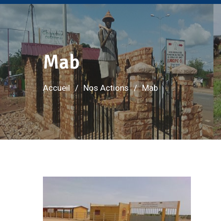
Mab
Accueil
Nos Actions
Mab