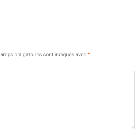
amps obligatoires sont indiqués avec
*