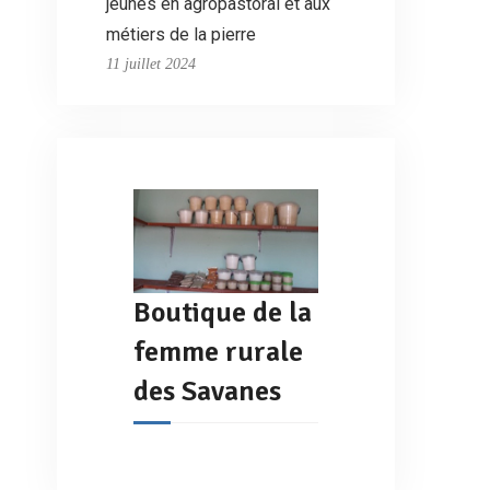
jeunes en agropastoral et aux
métiers de la pierre
11 juillet 2024
Boutique de la
femme rurale
des Savanes