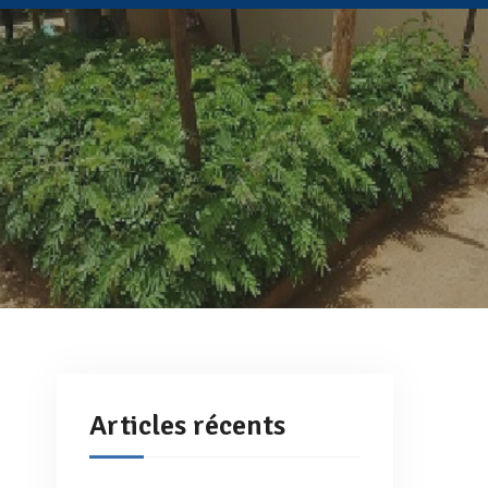
Articles récents