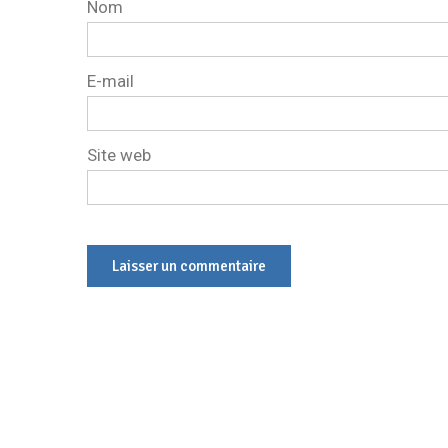
Nom
E-mail
Site web