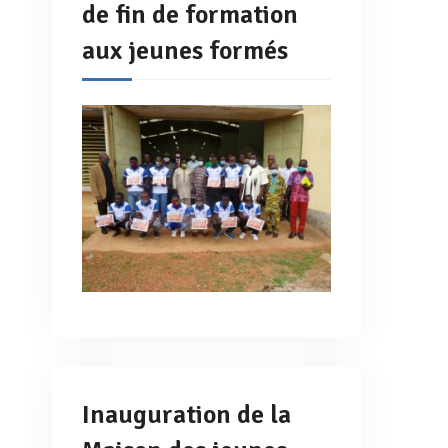
de fin de formation
aux jeunes formés
Inauguration de la