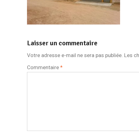
Laisser un commentaire
Votre adresse e-mail ne sera pas publiée.
Les ch
Commentaire
*