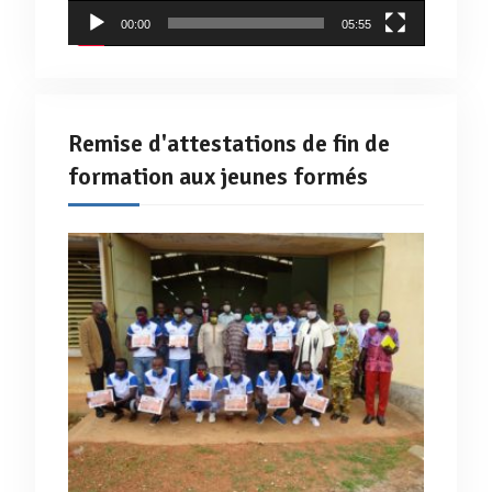
00:00
05:55
Remise d'attestations de fin de
formation aux jeunes formés