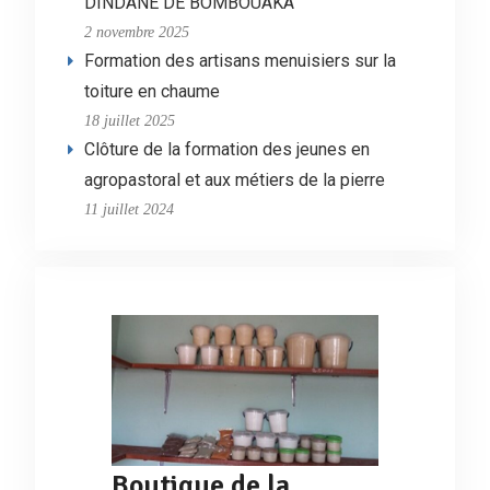
DINDANE DE BOMBOUAKA
2 novembre 2025
Formation des artisans menuisiers sur la
toiture en chaume
18 juillet 2025
Clôture de la formation des jeunes en
agropastoral et aux métiers de la pierre
11 juillet 2024
Boutique de la