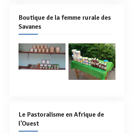
Boutique de la femme rurale des
Savanes
Le Pastoralisme en Afrique de
l’Ouest