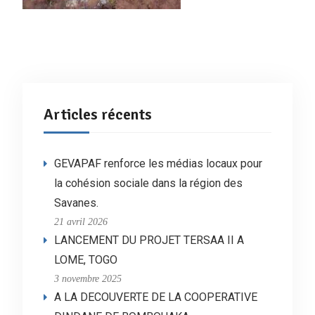
Articles récents
GEVAPAF renforce les médias locaux pour
la cohésion sociale dans la région des
Savanes.
21 avril 2026
LANCEMENT DU PROJET TERSAA II A
LOME, TOGO
3 novembre 2025
A LA DECOUVERTE DE LA COOPERATIVE