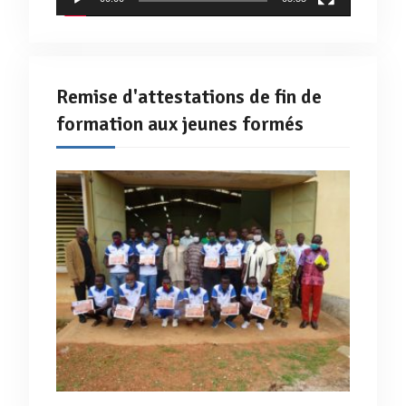
Remise d'attestations de fin de
formation aux jeunes formés