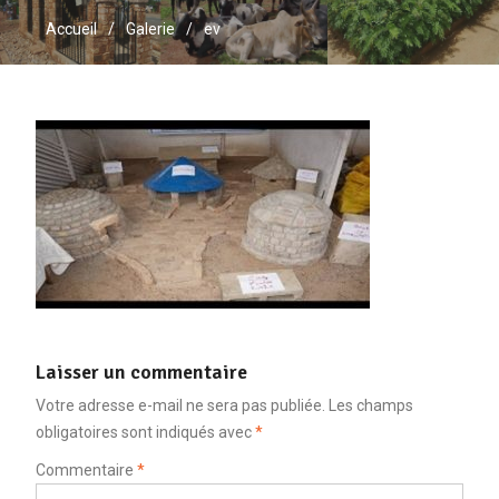
Accueil
Galerie
ev
Laisser un commentaire
Votre adresse e-mail ne sera pas publiée.
Les champs
obligatoires sont indiqués avec
*
Commentaire
*