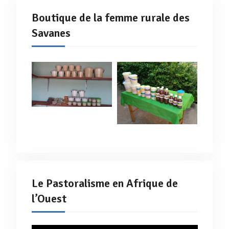
Boutique de la femme rurale des
Savanes
Le Pastoralisme en Afrique de
l’Ouest