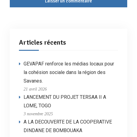
Articles récents
GEVAPAF renforce les médias locaux pour
la cohésion sociale dans la région des
Savanes.
21 avril 2026
LANCEMENT DU PROJET TERSAA II A
LOME, TOGO
3 novembre 2025
A LA DECOUVERTE DE LA COOPERATIVE
DINDANE DE BOMBOUAKA