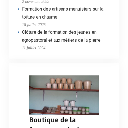
2 novembre 2025
Formation des artisans menuisiers sur la
toiture en chaume
18 juillet 2025
Clôture de la formation des jeunes en
agropastoral et aux métiers de la pierre
11 juillet 2024
Boutique de la