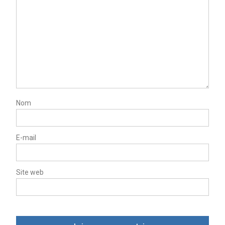
Nom
E-mail
Site web