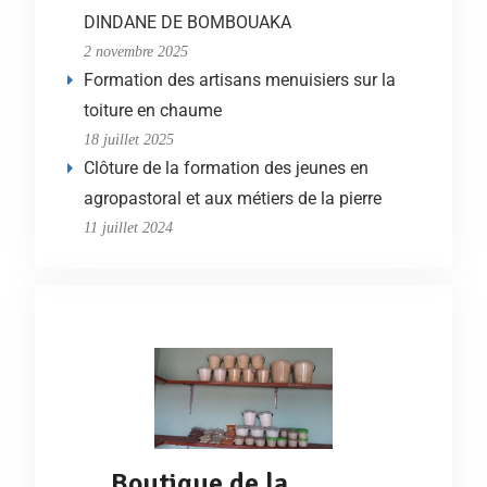
DINDANE DE BOMBOUAKA
2 novembre 2025
Formation des artisans menuisiers sur la
toiture en chaume
18 juillet 2025
Clôture de la formation des jeunes en
agropastoral et aux métiers de la pierre
11 juillet 2024
Boutique de la