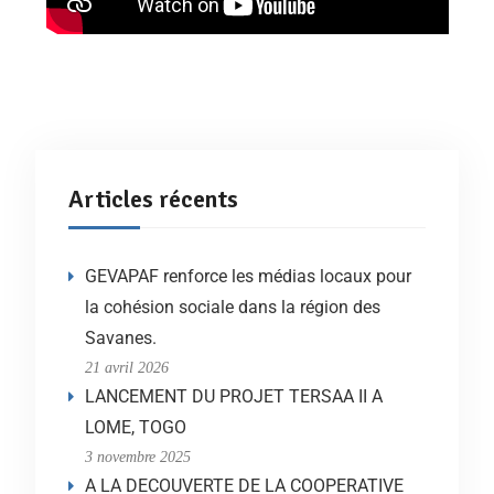
Articles récents
GEVAPAF renforce les médias locaux pour
la cohésion sociale dans la région des
Savanes.
21 avril 2026
LANCEMENT DU PROJET TERSAA II A
LOME, TOGO
3 novembre 2025
A LA DECOUVERTE DE LA COOPERATIVE