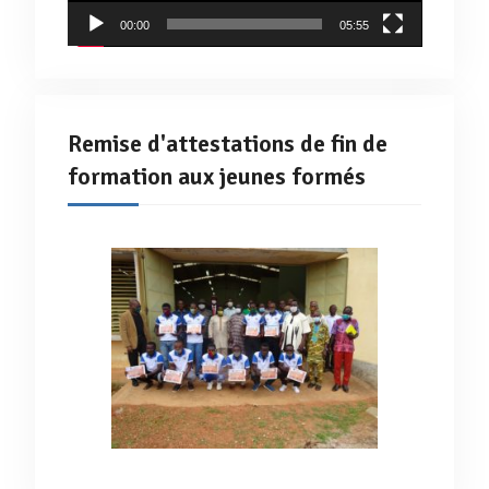
00:00
05:55
Remise d'attestations de fin de
formation aux jeunes formés