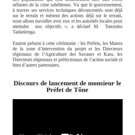
néfastes de la crise sahélienne. Vu que le gouvernement,
à travers ses services techniques déconcentrés sont déjà
sur le terrain et mènent des actions déjà sur le terrain,
nous allons travailler avec eux et les autorités locales pour
atteindre nos objectifs », a déclaré M. Yatombo
Tadanlenga.
Etaient présent à cette cérémonie : les Préfets, les Maires
de la zone d’intervention du projet et les Directeurs
régionaux de l’Agriculture des Savanes et Kara, les
Directeurs régionaux et préfectoraux de l’action sociale et
bien d’autres partenaires.
Discours de lancement de monsieur le
Préfet de Tône