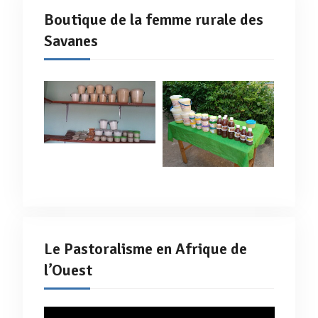
Boutique de la femme rurale des
Savanes
Le Pastoralisme en Afrique de
l’Ouest
Lecteur